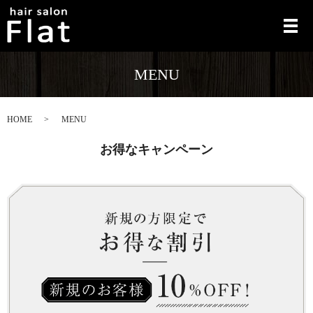
メ
MENU
HOME
MENU
お得なキャンペーン