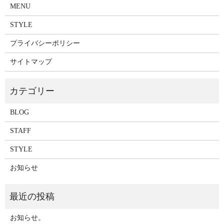
MENU
STYLE
プライバシーポリシー
サイトマップ
BLOG
STAFF
STYLE
お知らせ
お知らせ。