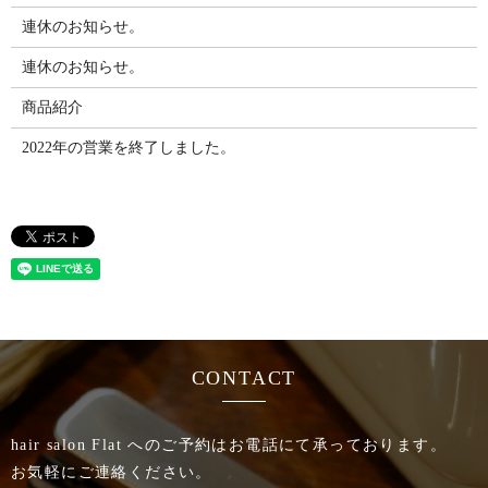
連休のお知らせ。
連休のお知らせ。
商品紹介
2022年の営業を終了しました。
CONTACT
hair salon Flat へのご予約はお電話にて承っております。
お気軽にご連絡ください。