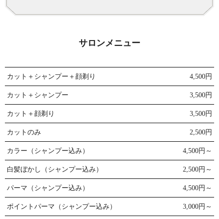
サロンメニュー
カット＋シャンプー＋顔剃り
4,500円
カット＋シャンプー
3,500円
カット＋顔剃り
3,500円
カットのみ
2,500円
カラー（シャンプー込み）
4,500円～
白髪ぼかし（シャンプー込み）
2,500円～
パーマ（シャンプー込み）
4,500円～
ポイントパーマ（シャンプー込み）
3,000円～