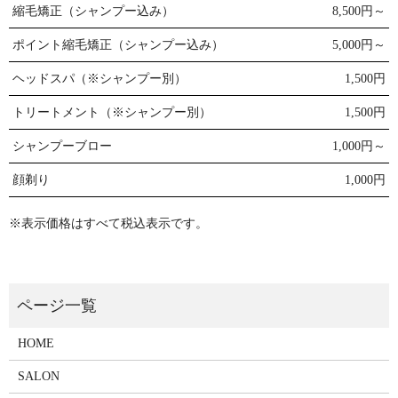
縮毛矯正（シャンプー込み）
8,500円～
ポイント縮毛矯正（シャンプー込み）
5,000円～
ヘッドスパ（※シャンプー別）
1,500円
トリートメント（※シャンプー別）
1,500円
シャンプーブロー
1,000円～
顔剃り
1,000円
※表示価格はすべて税込表示です。
HOME
SALON