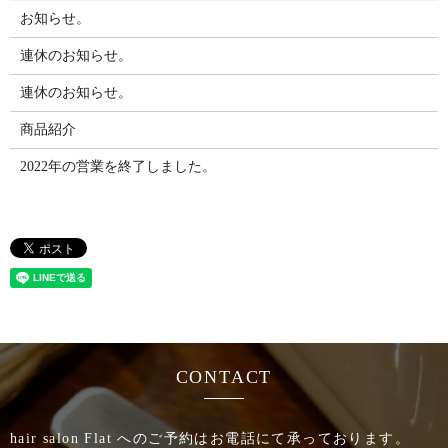
お知らせ。
連休のお知らせ。
連休のお知らせ。
商品紹介
2022年の営業を終了しました。
CONTACT
hair salon Flat へのご予約はお電話にて承っております。