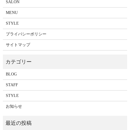
SALON
MENU
STYLE
プライバシーポリシー
サイトマップ
BLOG
STAFF
STYLE
お知らせ