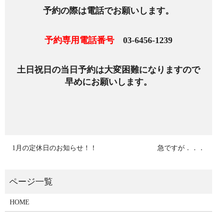
予約の際は電話でお願いします。
予約専用電話番号
03‐6456‐1239
土日祝日の当日予約は大変困難になりますので
早めにお願いします。
1月の定休日のお知らせ！！
急ですが．．．
HOME